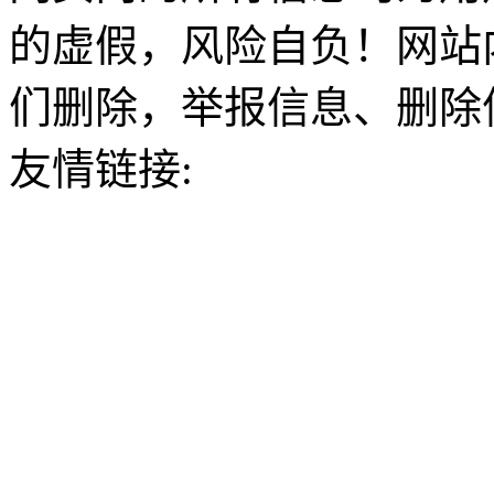
的虚假，风险自负！网站
们删除，举报信息、删除
友情链接: